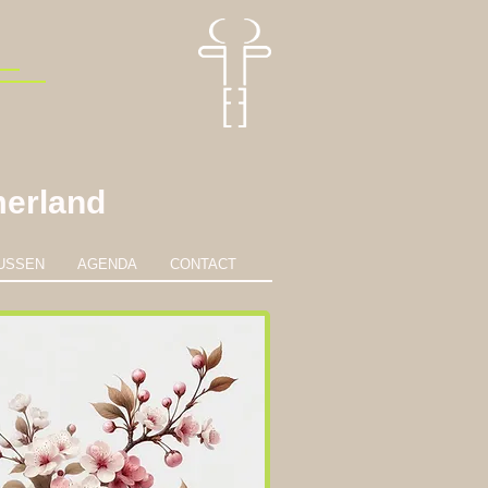
erland
USSEN
AGENDA
CONTACT