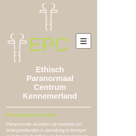
EPC
Ethisch
Paranormaal
Centrum
Kennemerland
Paranormale avonden
Paranormale avonden zijn bedoeld om
belangstellenden in aanraking te brengen